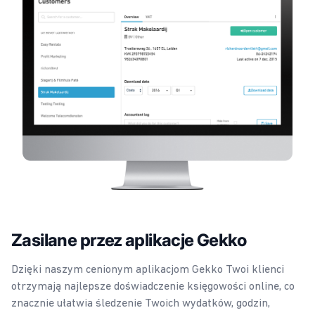
Zasilane przez aplikacje Gekko
Dzięki naszym cenionym aplikacjom Gekko Twoi klienci
otrzymają najlepsze doświadczenie księgowości online, co
znacznie ułatwia śledzenie Twoich wydatków, godzin,