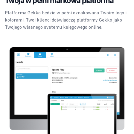
Twoja w pełni markowa platforma
Platforma Gekko będzie w pełni oznakowana Twoim logo i
kolorami. Twoi klienci doświadczą platformy Gekko jako
Twojego własnego systemu księgowego online.