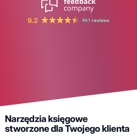
9.2
861 reviews
Narzędzia księgowe
stworzone dla Twojego klienta