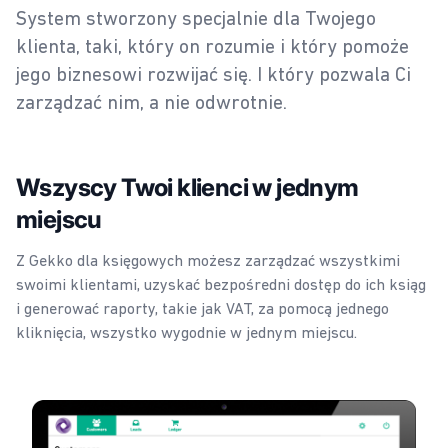
System stworzony specjalnie dla Twojego
klienta, taki, który on rozumie i który pomoże
jego biznesowi rozwijać się. I który pozwala Ci
zarządzać nim, a nie odwrotnie.
Wszyscy Twoi klienci w jednym
miejscu
Z Gekko dla księgowych możesz zarządzać wszystkimi
swoimi klientami, uzyskać bezpośredni dostęp do ich ksiąg
i generować raporty, takie jak VAT, za pomocą jednego
kliknięcia, wszystko wygodnie w jednym miejscu.