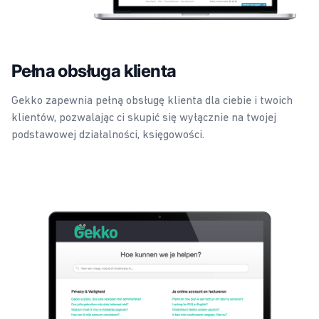
Pełna obsługa klienta
Gekko zapewnia pełną obsługę klienta dla ciebie i twoich
klientów, pozwalając ci skupić się wyłącznie na twojej
podstawowej działalności, księgowości.