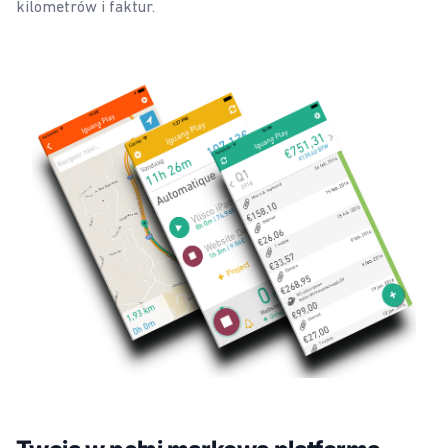
kilometrów i faktur.