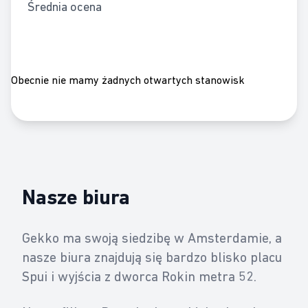
Średnia ocena
Obecnie nie mamy żadnych otwartych stanowisk
Nasze biura
Gekko ma swoją siedzibę w Amsterdamie, a
nasze biura znajdują się bardzo blisko placu
Spui i wyjścia z dworca Rokin metra 52.