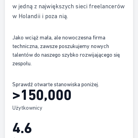
w jedną z największych sieci freelancerów
w Holandii i poza nią.
Jako wciąż mała, ale nowoczesna firma
techniczna, zawsze poszukujemy nowych
talentów do naszego szybko rozwijającego się
zespołu.
Sprawdź otwarte stanowiska poniżej.
>150,000
Użytkownicy
4.6