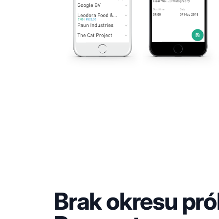
Brak okresu pr