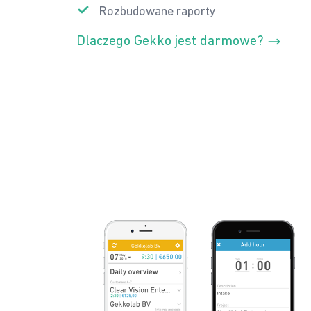
Rozbudowane raporty
Dlaczego Gekko jest darmowe?