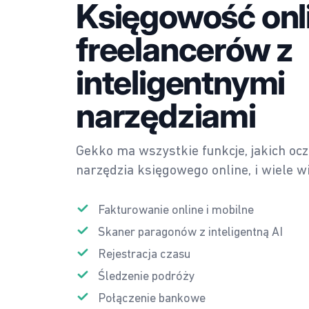
Księgowość onli
freelancerów z
inteligentnymi
narzędziami
Gekko ma wszystkie funkcje, jakich oc
narzędzia księgowego online, i wiele wi
Fakturowanie online i mobilne
Skaner paragonów z inteligentną AI
Rejestracja czasu
Śledzenie podróży
Połączenie bankowe