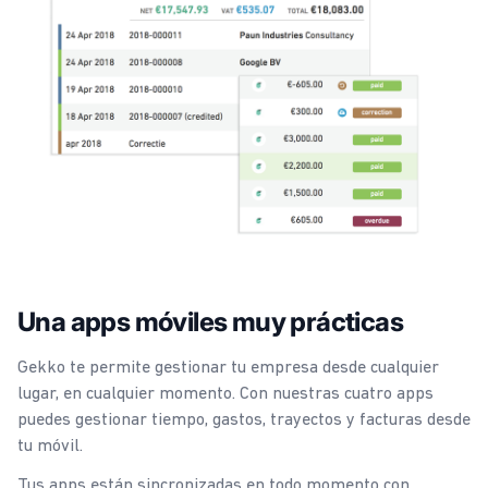
Una apps móviles muy prácticas
Gekko te permite gestionar tu empresa desde cualquier
lugar, en cualquier momento. Con nuestras cuatro apps
puedes gestionar tiempo, gastos, trayectos y facturas desde
tu móvil.
Tus apps están sincronizadas en todo momento con