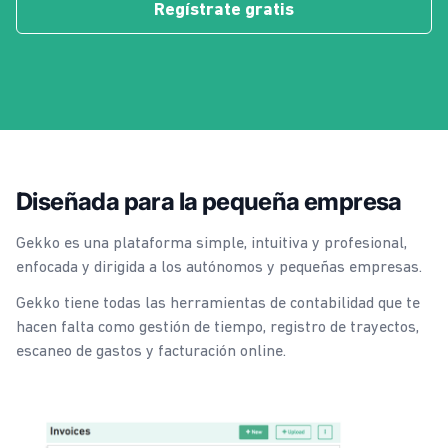
Regístrate gratis
Diseñada para la pequeña empresa
Gekko es una plataforma simple, intuitiva y profesional,
enfocada y dirigida a los autónomos y pequeñas empresas.
Gekko tiene todas las herramientas de contabilidad que te
hacen falta como gestión de tiempo, registro de trayectos,
escaneo de gastos y facturación online.