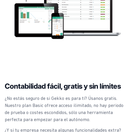
Contabilidad fácil, gratis y sin límites
¿No estás seguro de si Gekko es para ti? Úsanos gratis.
Nuestro plan Basic ofrece acceso ilimitado, no hay periodo
de prueba o costes escondidos, sólo una herramienta
perfecta para empezar para el autónomo.
¿Y si tu empresa necesita algunas funcionalidades extra?