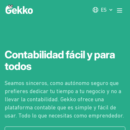
Gekko
ES
Abri
Contabilidad fácil y para
todos
Seamos sinceros, como autónomo seguro que
prefieres dedicar tu tiempo a tu negocio y no a
llevar la contabilidad. Gekko ofrece una
plataforma contable que es simple y fácil de
usar. Todo lo que necesitas como emprendedor.