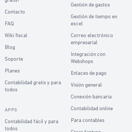
Gestión de gastos
Contacto
Gestión de tiempo en
FAQ
excel
Wiki fiscal
Correo electrónico
empresarial
Blog
Integración con
Soporte
Webshops
Planes
Enlaces de pago
Contabilidad gratis y para
Visión general
todos
Conexión bancaria
Contabilidad online
APPS
Para contables
Contabilidad fácil y para
todos
Crear factura