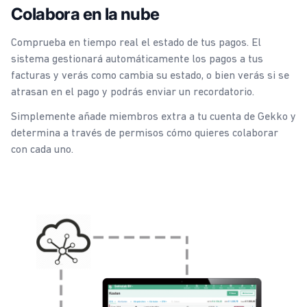
Colabora en la nube
Comprueba en tiempo real el estado de tus pagos. El
sistema gestionará automáticamente los pagos a tus
facturas y verás como cambia su estado, o bien verás si se
atrasan en el pago y podrás enviar un recordatorio.
Simplemente añade miembros extra a tu cuenta de Gekko y
determina a través de permisos cómo quieres colaborar
con cada uno.