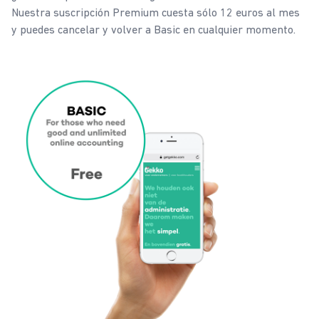
Nuestra suscripción Premium cuesta sólo 12 euros al mes
y puedes cancelar y volver a Basic en cualquier momento.