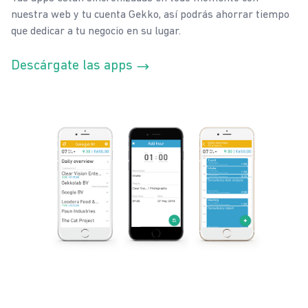
nuestra web y tu cuenta Gekko, así podrás ahorrar tiempo
que dedicar a tu negocio en su lugar.
Descárgate las apps